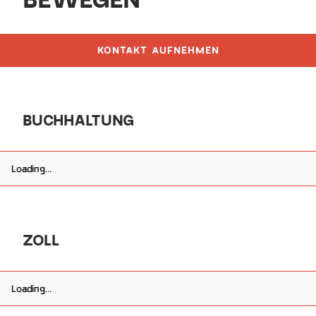
KONTAKT AUFNEHMEN
KONTAKT AUFNEHMEN
BUCHHALTUNG
Loading...
ZOLL
Loading...