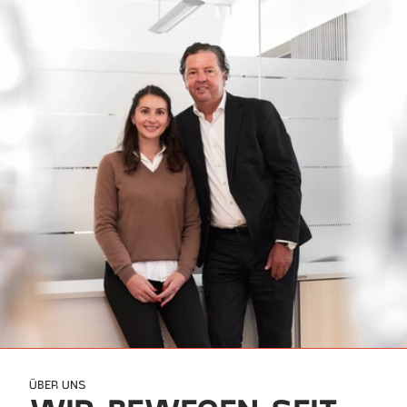
ÜBER UNS