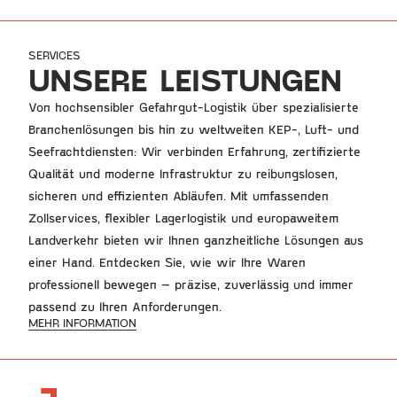
SERVICES
UNSERE LEISTUNGEN
Von hochsensibler Gefahrgut-Logistik über spezialisierte 
Branchenlösungen bis hin zu weltweiten KEP-, Luft- und 
Seefrachtdiensten: Wir verbinden Erfahrung, zertifizierte 
Qualität und moderne Infrastruktur zu reibungslosen, 
sicheren und effizienten Abläufen. Mit umfassenden 
Zollservices, flexibler Lagerlogistik und europaweitem 
Landverkehr bieten wir Ihnen ganzheitliche Lösungen aus 
einer Hand. Entdecken Sie, wie wir Ihre Waren 
professionell bewegen – präzise, zuverlässig und immer 
passend zu Ihren Anforderungen.
MEHR INFORMATION