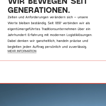
WIR BEWEGEN SEIT 
GENERATIONEN.
Zeiten und Anforderungen verändern sich – unsere 
Werte bleiben beständig. Seit 1897 verbinden wir als 
eigentümergeführtes Traditionsunternehmen über ein 
Jahrhundert Erfahrung mit modernen Logistiklösungen. 
Dabei denken wir ganzheitlich, handeln präzise und 
begleiten jeden Auftrag persönlich und zuverlässig.
MEHR INFORMATION
LKW
FLOTTE