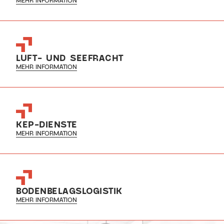
MEHR INFORMATION
LUFT- UND SEEFRACHT
MEHR INFORMATION
KEP-DIENSTE
MEHR INFORMATION
BODENBELAGSLOGISTIK
MEHR INFORMATION