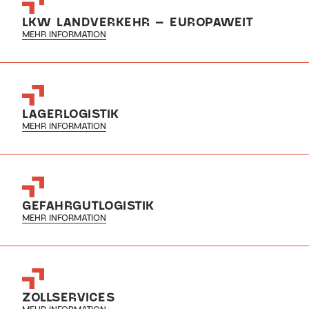
LKW LANDVERKEHR – EUROPAWEIT
MEHR INFORMATION
LAGERLOGISTIK
MEHR INFORMATION
GEFAHRGUTLOGISTIK
MEHR INFORMATION
ZOLLSERVICES