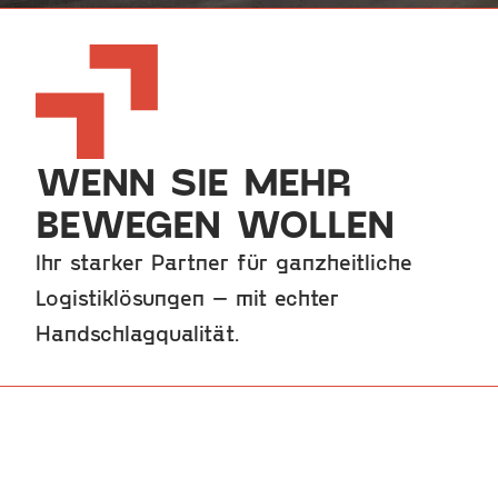
WENN SIE MEHR
BEWEGEN WOLLEN
Ihr starker Partner für ganzheitliche 
Logistiklösungen – mit echter 
Handschlagqualität.