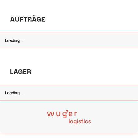
AUFTRÄGE
Loading...
LAGER
Loading...